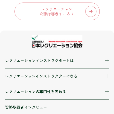
レクリエーション
公認指導者すごろく
レクリエーションインストラクターとは
レクリエーションインストラクターになる
レクリエーションの専門性を高める
資格取得者インタビュー