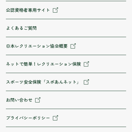
公認資格者専用サイト
よくあるご質問
日本レクリエーション協会概要
ネットで簡単！レクリエーション保険
スポーツ安全保険「スポあんネット」
お問い合わせ
プライバシーポリシー