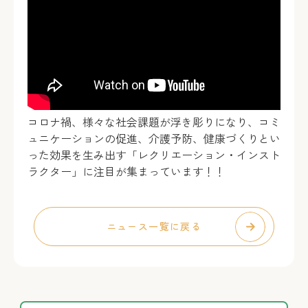
コロナ禍、様々な社会課題が浮き彫りになり、コミ
ュニケーションの促進、介護予防、健康づくりとい
った効果を生み出す「レクリエーション・インスト
ラクター」に注目が集まっています！！
ニュース一覧に戻る