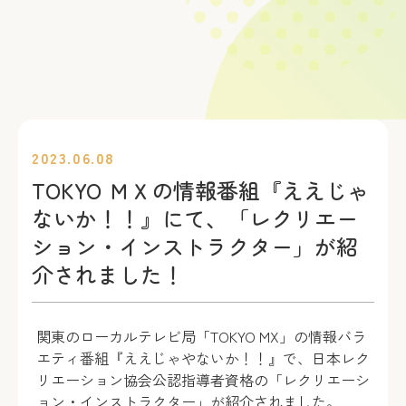
2023.06.08
TOKYO ＭＸの情報番組『ええじゃ
ないか！！』にて、「レクリエー
ション・インストラクター」が紹
介されました！
関東のローカルテレビ局「TOKYO MX」の情報バラ
エティ番組『ええじゃやないか！！』で、日本レク
リエーション協会公認指導者資格の「レクリエーシ
ョン・インストラクター」が紹介されました。