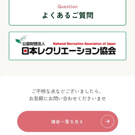
ご不明な点などございましたら、
お気軽にお問い合わせくださいませ
講座一覧を見る